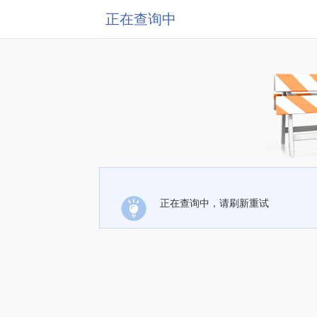
正在查询中
正在查询中，请刷新重试