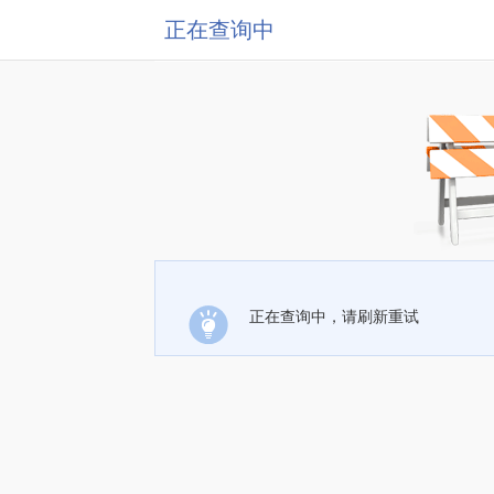
正在查询中
正在查询中，请刷新重试