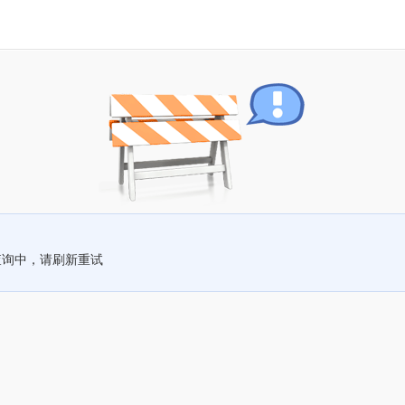
查询中，请刷新重试