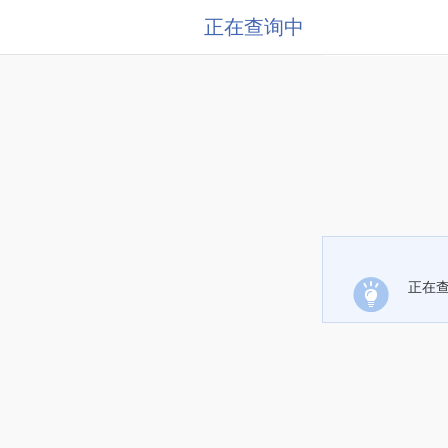
正在查询中
正在