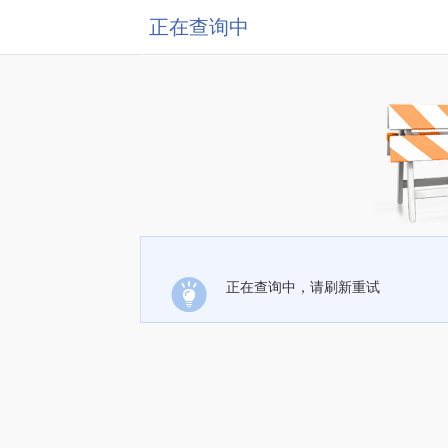
正在查询中
正在查询中，请刷新重试