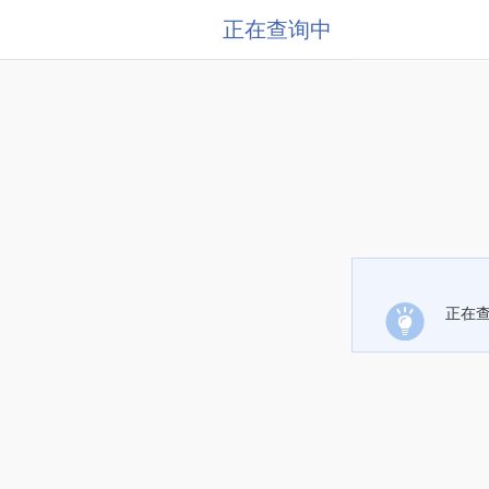
正在查询中
正在