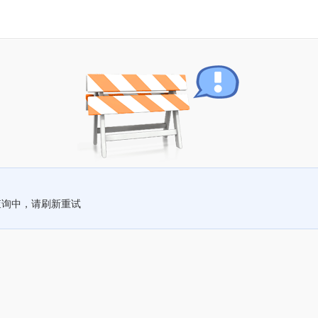
查询中，请刷新重试